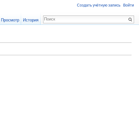
Создать учётную запись
Войти
Просмотр
История