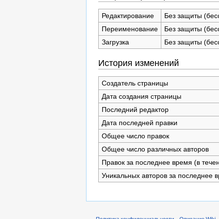
Редактирование
Без защиты (бес
Переименование
Без защиты (бес
Загрузка
Без защиты (бес
История изменений
Создатель страницы
Дата создания страницы
Последний редактор
Дата последней правки
Общее число правок
Общее число различных авторов
Правок за последнее время (в тече
Уникальных авторов за последнее 