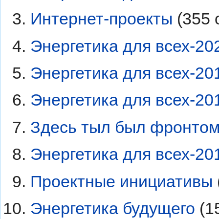
Интернет-проекты
‏‎ (35
Энергетика для всех-20
Энергетика для всех-20
Энергетика для всех-20
Здесь тыл был фронто
Энергетика для всех-20
Проектные инициативы
Энергетика будущего
‏‎ 